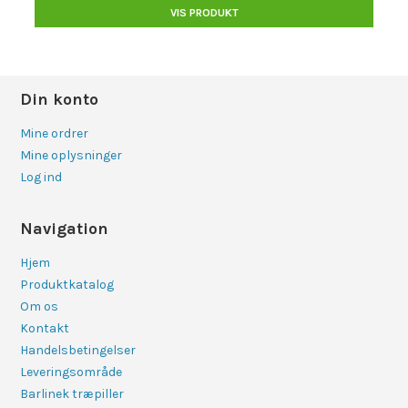
VIS PRODUKT
Din konto
Mine ordrer
Mine oplysninger
Log ind
Navigation
Hjem
Produktkatalog
Om os
Kontakt
Handelsbetingelser
Leveringsområde
Barlinek træpiller