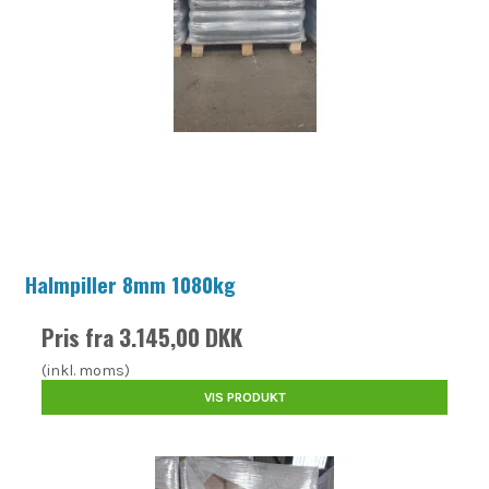
Halmpiller 8mm 1080kg
Pris fra
3.145,00 DKK
(inkl. moms)
VIS PRODUKT