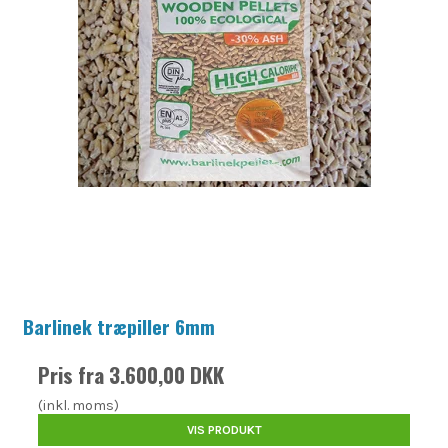
Barlinek træpiller 6mm
Pris fra
3.600,00 DKK
(inkl. moms)
VIS PRODUKT