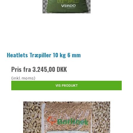
Heatlets Træpiller 10 kg 6 mm
Pris fra
3.245,00 DKK
(inkl. moms)
VIS PRODUKT