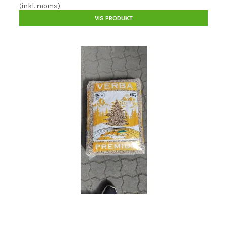
(inkl. moms)
VIS PRODUKT