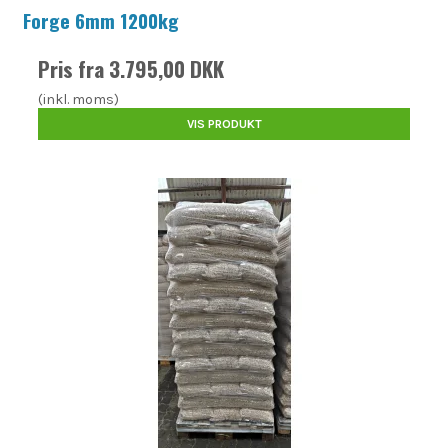
Forge 6mm 1200kg
Pris fra
3.795,00 DKK
(inkl. moms)
VIS PRODUKT