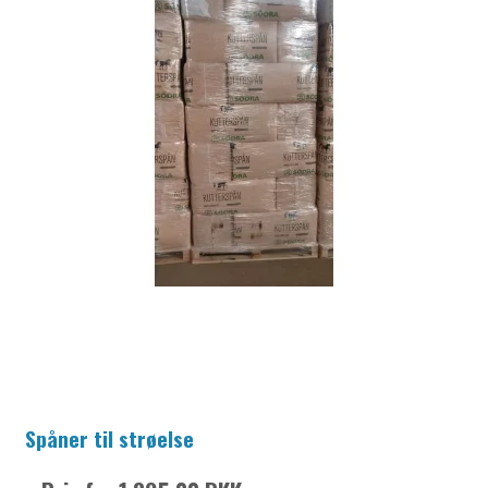
Spåner til strøelse