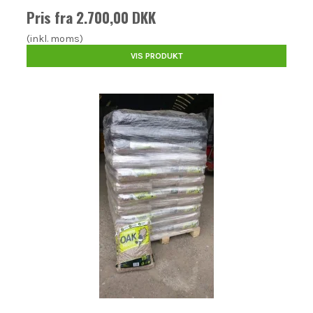
Pris fra
2.700,00 DKK
(inkl. moms)
VIS PRODUKT