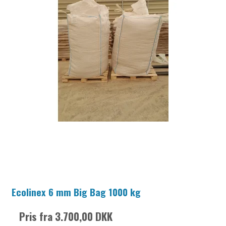
Ecolinex 6 mm Big Bag 1000 kg
Pris fra
3.700,00 DKK