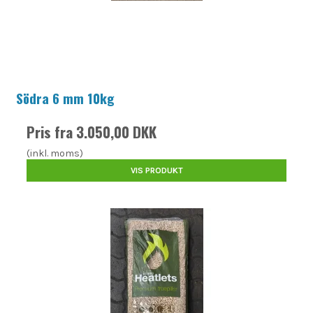
Södra 6 mm 10kg
Pris fra
3.050,00 DKK
(inkl. moms)
VIS PRODUKT