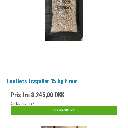
Heatlets Træpiller 15 kg 6 mm
Pris fra
3.245,00 DKK
(inkl. moms)
VIS PRODUKT