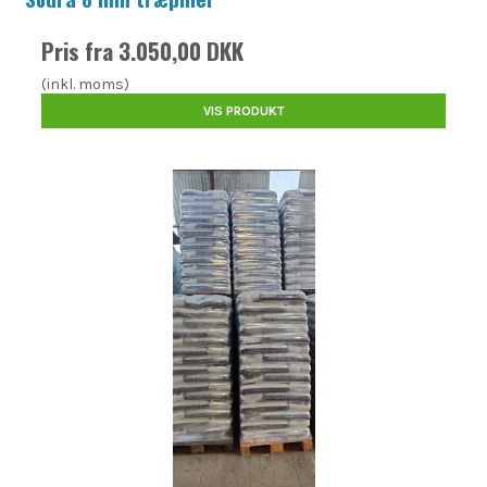
Pris fra
3.050,00 DKK
(inkl. moms)
VIS PRODUKT