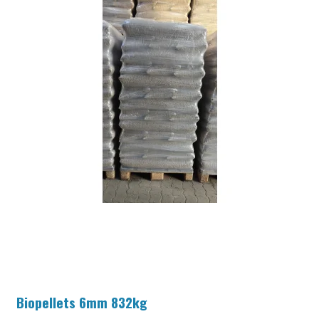
Biopellets 6mm 832kg