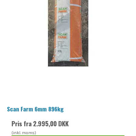
Scan Farm 6mm 896kg
Pris fra
2.995,00 DKK
(inkl. moms)