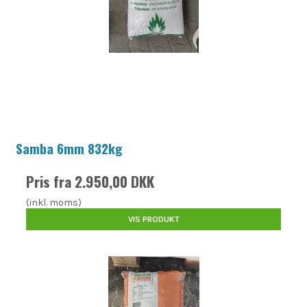
Samba 6mm 832kg
Pris fra
2.950,00 DKK
(inkl. moms)
VIS PRODUKT