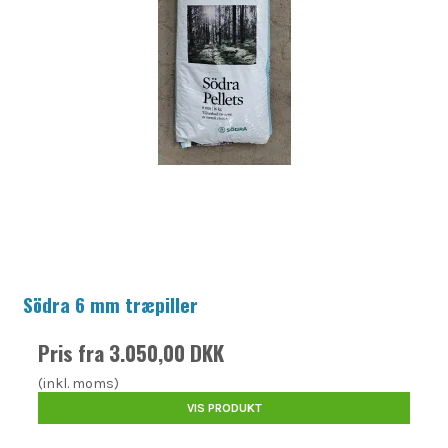
Södra 6 mm træpiller
Pris fra
3.050,00 DKK
(inkl. moms)
VIS PRODUKT