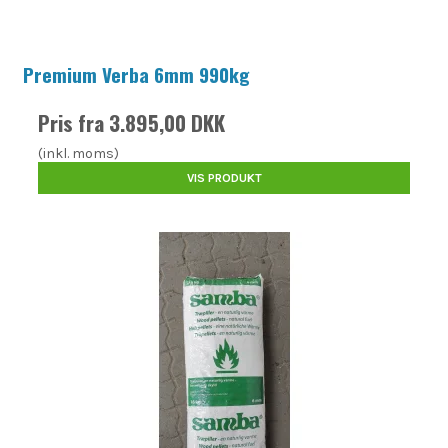
Premium Verba 6mm 990kg
Pris fra
3.895,00 DKK
(inkl. moms)
VIS PRODUKT