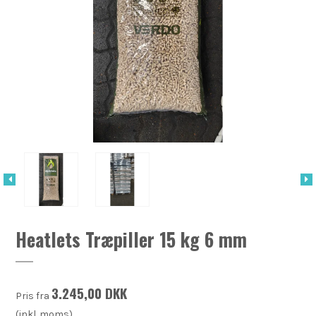
Heatlets Træpiller 15 kg 6 mm
3.245,00 DKK
Pris fra
(inkl. moms)