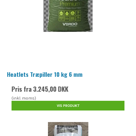
Heatlets Træpiller 10 kg 6 mm
Pris fra
3.245,00 DKK
(inkl. moms)
VIS PRODUKT