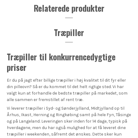
Relaterede produkter
Træpiller
Træpiller til konkurrencedygtige
priser
Er du på jagt efter billige træpiller i høj kvalitet til dit fyr eller
din pilleovn? Så er du kommet til det helt rigtige sted. Vi har
valgt kun at forhandle de bedste træpiller på markedet, som
alle sammen er fremstillet af rent træ.
Vi leverer træpiller i Syd- og Sønderjylland, Midtjylland op til
Århus, Ikast, Herning og Ringkøbing samt på hele Fyn, Tåsinge
og på Langeland. Leveringen sker inden for 14 dage, typisk på
hverdagene, men du har også mulighed for at få leveret dine
træpiller i weekenden, såfremt det ønskes. Dette sker kun