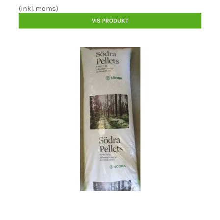
(inkl. moms)
VIS PRODUKT