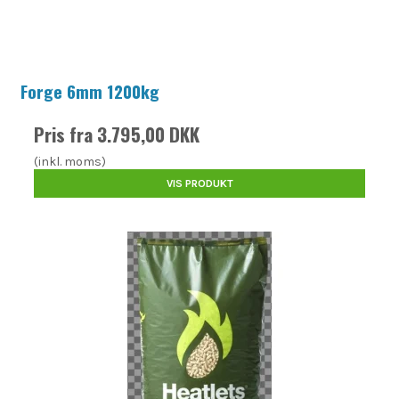
Forge 6mm 1200kg
Pris fra
3.795,00 DKK
(inkl. moms)
VIS PRODUKT