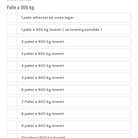
Palle a 900 kg:
1 palle afhentet på vores lager
1 palle a 900 kg leveret ( se leveringsområde )
2 paller a 900 kg leveret
3 paller a 900 kg leveret
4 paller a 900 kg leveret
5 paller a 900 kg leveret
6 paller a 900 kg leveret
7 Paller a 900 kg leveret
8 paller a 900 kg leveret
9 paller a 900 kg leveret
10 paller a 900 kg leveret