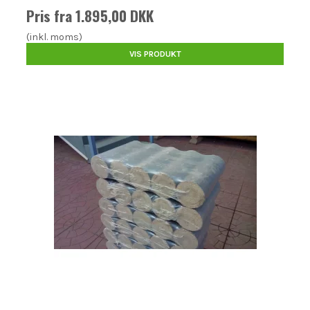
Pris fra
1.895,00 DKK
(inkl. moms)
VIS PRODUKT