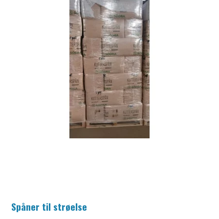
Spåner til strøelse