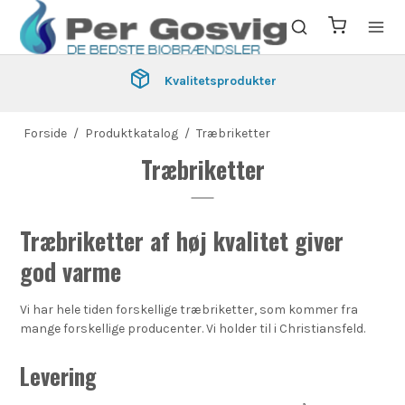
Kvalitetsprodukter
Forside
/
Produktkatalog
/
Træbriketter
Træbriketter
Træbriketter af høj kvalitet giver
god varme
Vi har hele tiden forskellige træbriketter, som kommer fra
mange forskellige producenter. Vi holder til i Christiansfeld.
Levering