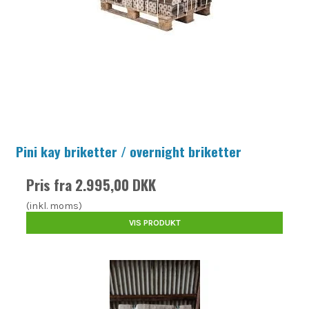
Pini kay briketter / overnight briketter
Pris fra
2.995,00 DKK
(inkl. moms)
VIS PRODUKT