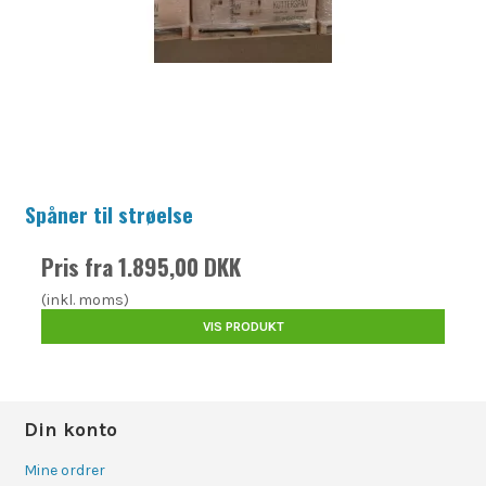
Spåner til strøelse
Pris fra
1.895,00 DKK
(inkl. moms)
VIS PRODUKT
Din konto
Mine ordrer