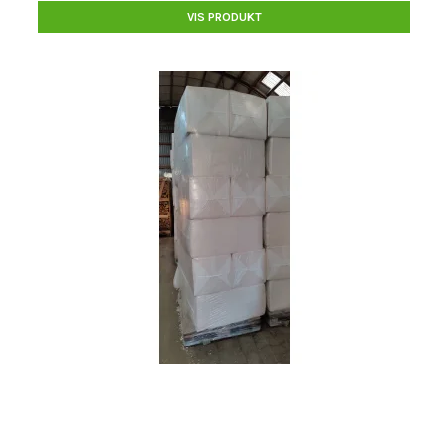
VIS PRODUKT