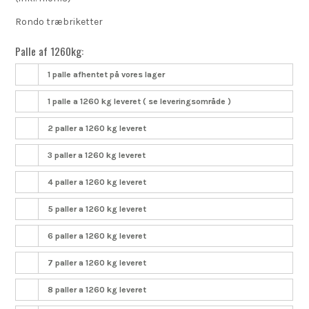
Rondo træbriketter
Palle af 1260kg:
1 palle afhentet på vores lager
1 palle a 1260 kg leveret ( se leveringsområde )
2 paller a 1260 kg leveret
3 paller a 1260 kg leveret
4 paller a 1260 kg leveret
5 paller a 1260 kg leveret
6 paller a 1260 kg leveret
7 paller a 1260 kg leveret
8 paller a 1260 kg leveret