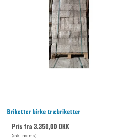
Briketter birke træbriketter
Pris fra
3.350,00 DKK
(inkl. moms)